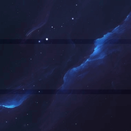
网站服务
节能产业网是
本站
会员服务
上线下相结合
声明
最新项目
©2007-2025 
投放
资金服务
鄂ICP备1900
帮助
园区招商
节能QQ群:398
我们
展会合作
网页版登录入口
|
开云集团有限公司
|
c7网页版
|
华体会官方版网站登录入口
|
米