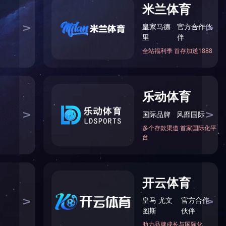
以互联网+节能为核心构建的线
的一站式节能服务平台。
CHINA-ESI.COM
9381号-2
47109
兰体育网页版
|
客服