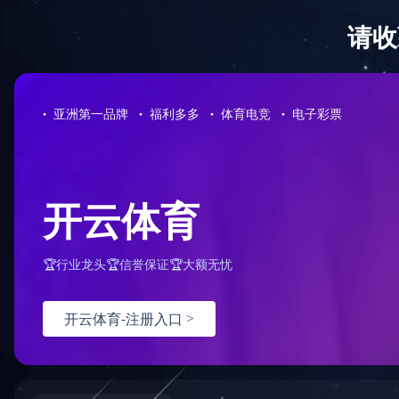
华体会(中国)-华体会(中
华体会网页版
国)
口
友情链接
湖南省节能监测中心