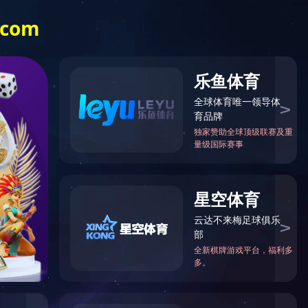
手机版
新浪微博
腾讯微博
息
心
动图
资料下
焦点专
智囊
企业
载
题
团
库
申请友情链接
页